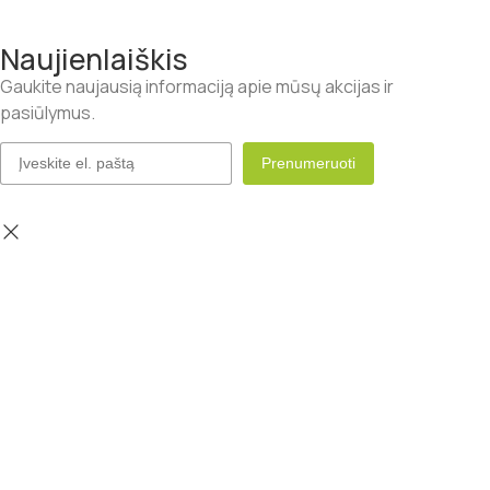
Naujienlaiškis
Gaukite naujausią informaciją apie mūsų akcijas ir
pasiūlymus.