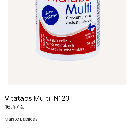
Vitatabs Multi, N120
16,47
€
Maisto papildas.