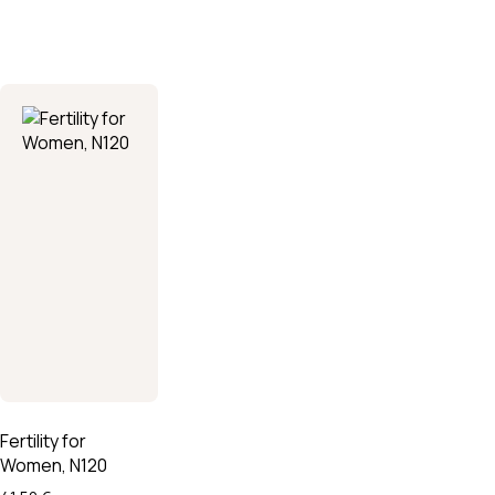
Fertility for
Women, N120