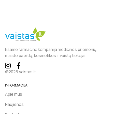
Esame farmacinė kompanija medicinos priemonių,
maisto papildų, kosmetikos ir vaistų tiekėjai.
©2026 Vaistas.lt
INFORMACIJA
Apie mus
Naujienos