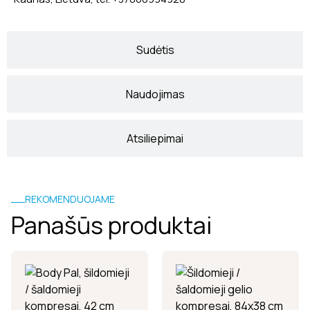
Sudėtis
Naudojimas
Atsiliepimai
REKOMENDUOJAME
Panašūs produktai