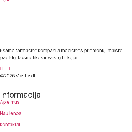
Esame farmacinė kompanija medicinos priemonių, maisto
papildų, kosmetikos ir vaistų tiekėjai.
©2026 Vaistas.lt
Informacija
Apie mus
Naujienos
Kontaktai