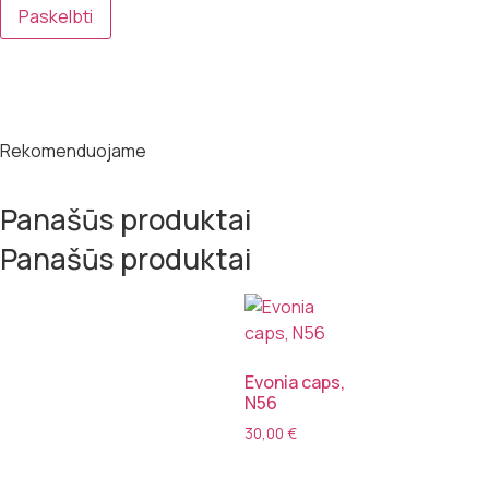
Rekomenduojame
Panašūs produktai
Panašūs produktai
Evonia caps,
N56
30,00
€