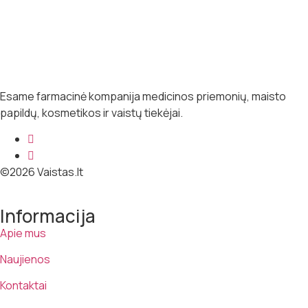
Esame farmacinė kompanija medicinos priemonių, maisto
papildų, kosmetikos ir vaistų tiekėjai.
©2026 Vaistas.lt
Informacija
Apie mus
Naujienos
Kontaktai