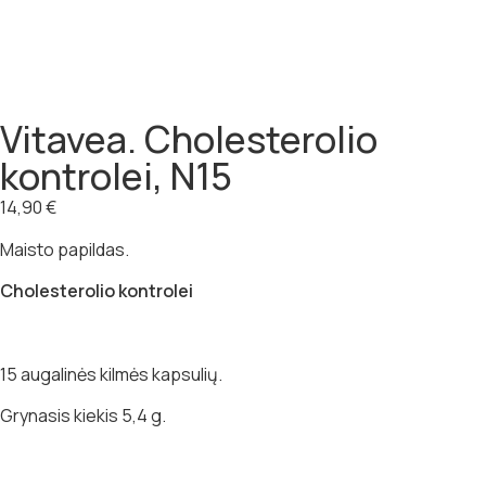
Vitavea. Cholesterolio
kontrolei, N15
14,90
€
Maisto papildas.
Cholesterolio kontrolei
15 augalinės kilmės kapsulių.
Grynasis kiekis 5,4 g.