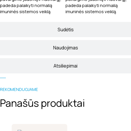
padeda palaikyti normalią
padeda palaikyti normalią
imuninės sistemos veiklą.
imuninės sistemos veiklą.
Sudėtis
Naudojimas
Atsiliepimai
REKOMENDUOJAME
Panašūs produktai