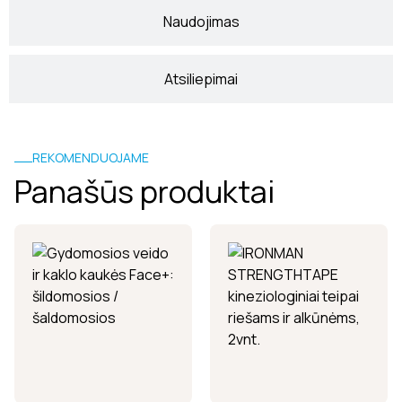
Naudojimas
Atsiliepimai
REKOMENDUOJAME
Panašūs produktai