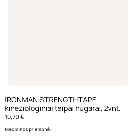
IRONMAN STRENGTHTAPE
kineziologiniai teipai nugarai, 2vnt.
10,70
€
Medicinos priemonė.