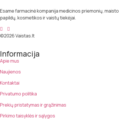
Esame farmacinė kompanija medicinos priemonių, maisto
papildų, kosmetikos ir vaistų tiekėjai.
©2026 Vaistas.lt
Informacija
Apie mus
Naujienos
Kontaktai
Privatumo politika
Prekių pristatymas ir grąžinimas
Pirkimo taisyklės ir sąlygos