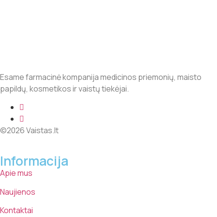
Esame farmacinė kompanija medicinos priemonių, maisto
papildų, kosmetikos ir vaistų tiekėjai.
©2026 Vaistas.lt
Informacija
Apie mus
Naujienos
Kontaktai